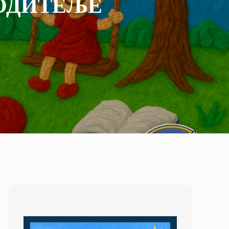
РОДИТЕЉЕ