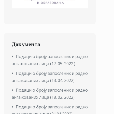
Документа
Подаци о броју запослених и радно
ангажованих лица (17. 05. 2022.)
Подаци о броју запослених и радно
ангажованих лица (13. 04. 2022)
Подаци о броју запослених и радно
ангажованих лица (18. 02. 2022)
Подаци о броју запослених и радно