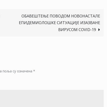
ОБАВЕШТЕЊЕ ПОВОДОМ НОВОНАСТАЛЕ
М
ЕПИДЕМИОЛОШКЕ СИТУАЦИЈЕ ИЗАЗВАНЕ
ВИРУСОМ COVID-19
а поља су означена
*