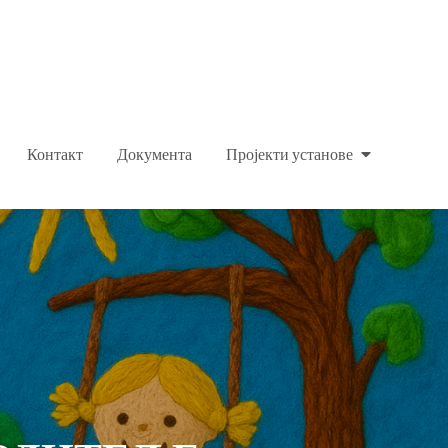
Контакт
Документа
Пројекти установе