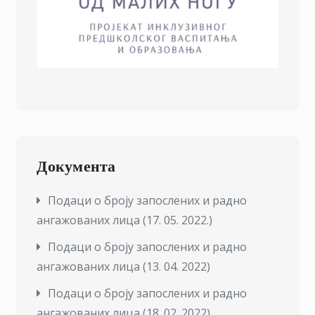
Документа
Подаци о броју запослених и радно
ангажованих лица (17. 05. 2022.)
Подаци о броју запослених и радно
ангажованих лица (13. 04. 2022)
Подаци о броју запослених и радно
ангажованих лица (18. 02. 2022)