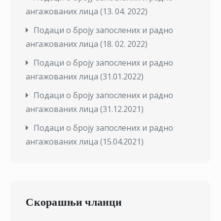
ангажованих лица (13. 04. 2022)
Подаци о броју запослених и радно
ангажованих лица (18. 02. 2022)
Подаци о броју запослених и радно
ангажованих лица (31.01.2022)
Подаци о броју запослених и радно
ангажованих лица (31.12.2021)
П
одаци о броју запослених и радно
ангажованих лица (15.04.2021)
Скорашњи чланци