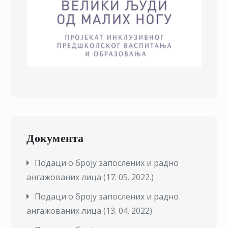
Документа
Подаци о броју запослених и радно
ангажованих лица (17. 05. 2022.)
Подаци о броју запослених и радно
ангажованих лица (13. 04. 2022)